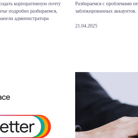
создать корпоративную почту
Разбираемся с проблемами пе
атье подробно разбираемся,
заблокированных аккаунтов.
панели администратора
21.04.2025