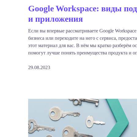
Google Workspace: виды по
и приложения
Если вы впервые рассматриваете Google Workspace
бизнеса или переходите на него с сервиса, предос
этот материал для вас. В нём мы кратко разберём 
помогут лучше понять преимущества продукта и оп
29.08.2023