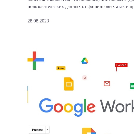
пользовательских данных от фишинговых атак и др
28.08.2023