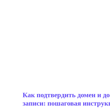
Как подтвердить домен и д
записи: пошаговая инструк