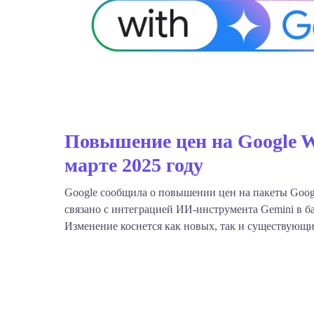
Повышение цен на Google W
марте 2025 году
Google сообщила о повышении цен на пакеты Goog
связано с интеграцией ИИ-инструмента Gemini в б
Изменение коснется как новых, так и существующи