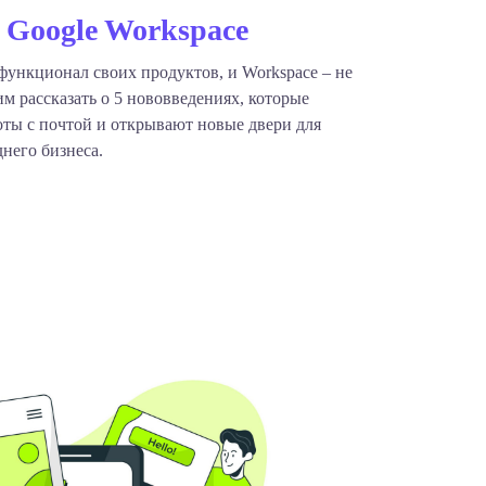
Google Workspace
функционал своих продуктов, и Workspace – не
м рассказать о 5 нововведениях, которые
ты с почтой и открывают новые двери для
днего бизнеса.