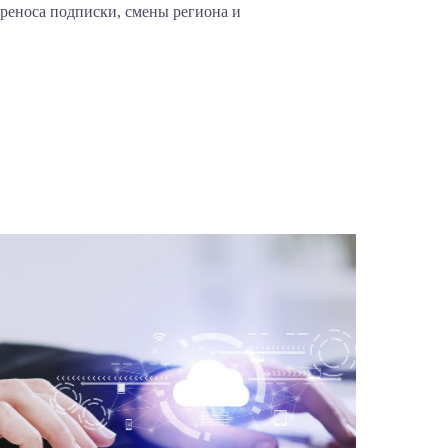
реноса подписки, смены региона и