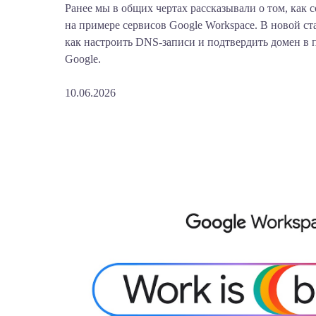
Ранее мы в общих чертах рассказывали о том, как 
на примере сервисов Google Workspace. В новой ст
как настроить DNS-записи и подтвердить домен в 
Google.
10.06.2026