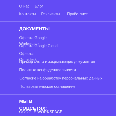
О нас
Блог
Контакты
Реквизиты
Прайс-лист
ДОКУМЕНТЫ
Оферта Google
Workspace
Оферта Google Cloud
Оферта
Omnidesk
Пример счета и закрывающих документов
Политика конфиденциальности
Согласие на обработку персональных данных
Пользовательское соглашение
МЫ В
СОЦСЕТЯХ:
GOOGLE WORKSPACE