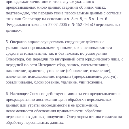
принадлежат лично мне и что в случае указания в
предоставляемых мною данных сведений об иных лицах,
подтверждаю, что передаю такие персональные данные с согласия
этих лиц Оператору на основании ч. 8 ст. 9, п. 5 ч. 1 ст. 6
Федерального закона от 27.07.2006 г. № 152-ФЗ «О персональных
данных».
5. Оператор вправе осуществлять следующие действия с
указанными персональными данными,как с использованием
средств автоматизации, так и без таковых по усмотрению
Оператора, без передачи по внутренней сети юридического лица, с
передачей по сети Интернет: сбор, запись, систематизация,
накопление, хранение, уточнение (обновление, изменение),
извлечение, использование, передача (предоставление, доступ),
обезличивание, блокирование, удаление, уничтожение.
6. Настоящее Согласие действует с момента его предоставления и
прекращается по достижении цели обработки персональных
данных или утраты необходимости в ее достижении,
невозможности обеспечения правомерности обработки
персональных данных, получении Оператором отзыва согласия на
обработку персональных данных.