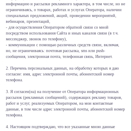
информацию и рассылки рекламного характера, в том числе, но не
ограничиваясь, о товарах, работах и услугах Оператора, наличии
специальных предложений, акций, проведении мероприятий,
вебинаров, презентаций,
- для осуществления Оператором обратной связи со мной
посредством использования Сайта и иных каналов связи (в т.ч.
мессенджер, звонок по телефону),
- коммуникации с помощью различных средств связи, включая,
но, не ограничиваясь: почтовая рассылка, sms или push-
сообщения, электронная почта, телефонная связь, Интернет.
2. Перечень персональных данных, на обработку которых я даю
согласие: имя, адрес электронной почты, абонентский номер
телефона.
3. Я согласен(на) на получение от Оператора информационных
рассылок (рекламных сообщений), содержащих рекламу товаров,
работ и услуг, реализуемых Оператором, на мои контактные
данные, в том числе адрес электронной почты, абонентский номер
телефона.
4. Настоящим подтверждаю, что все указанные мною данные