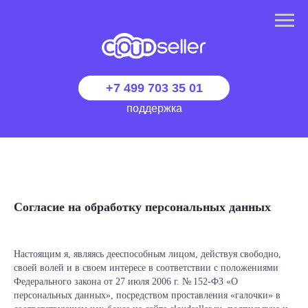
+7 499 703 35 01
поддержка
Согласие на обработку персональных данных
Настоящим я, являясь дееспособным лицом, действуя свободно,
своей волей и в своем интересе в соответствии с положениями
Федерального закона от 27 июля 2006 г. № 152-ФЗ «О
персональных данных», посредством проставления «галочки» в