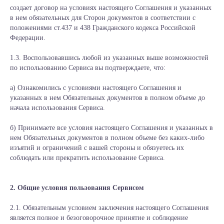
создает договор на условиях настоящего Соглашения и указанных
в нем обязательных для Сторон документов в соответствии с
положениями ст.437 и 438 Гражданского кодекса Российской
Федерации.
1.3. Воспользовавшись любой из указанных выше возможностей
по использованию Сервиса вы подтверждаете, что:
а) Ознакомились с условиями настоящего Соглашения и
указанных в нем Обязательных документов в полном объеме до
начала использования Сервиса.
б) Принимаете все условия настоящего Соглашения и указанных в
нем Обязательных документов в полном объеме без каких-либо
изъятий и ограничений с вашей стороны и обязуетесь их
соблюдать или прекратить использование Сервиса.
2. Общие условия пользования Сервисом
2.1. Обязательным условием заключения настоящего Соглашения
является полное и безоговорочное принятие и соблюдение