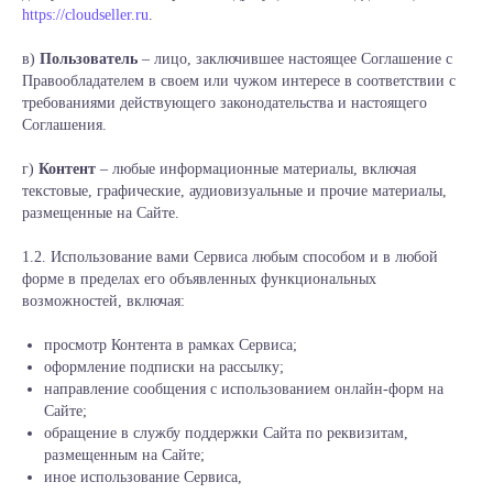
https://cloudseller.ru
.
в)
Пользователь
– лицо, заключившее настоящее Соглашение с
Правообладателем в своем или чужом интересе в соответствии с
требованиями действующего законодательства и настоящего
Соглашения.
г)
Контент
– любые информационные материалы, включая
текстовые, графические, аудиовизуальные и прочие материалы,
размещенные на Сайте.
1.2. Использование вами Сервиса любым способом и в любой
форме в пределах его объявленных функциональных
возможностей, включая:
просмотр Контента в рамках Сервиса;
оформление подписки на рассылку;
направление сообщения с использованием онлайн-форм на
Сайте;
обращение в службу поддержки Сайта по реквизитам,
размещенным на Сайте;
иное использование Сервиса,