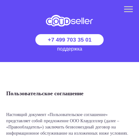
+7 499 703 35 01
поддержка
Пользовательское соглашение
Настоящий документ «Пользовательское соглашение»
представляет собой предложение ООО Клаудселлер (далее –
«Правообладатель») заключить безвозмездный договор на
информационное обслуживание на изложенных ниже условиях.