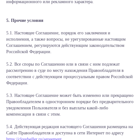
информационного или рекламного характера.
5. Прочие условия
5.1. Настоящее Соглашение, порядок его заключения и
исполнения, а также вопросы, не урегулированные настоящим
Соглашением, регулируются действующим законодательством
Российской Федерации.
5.2. Все споры по Соглашению или в связи с ним подлежат
рассмотрению в суде по месту нахождения Правообладателя в
соответствии с действующим процессуальным правом Российской
Федерации.
5.3. Настоящее Соглашение может быть изменено или прекращено
Правообладателем в одностороннем порядке без предварительного
уведомления Пользователя и без выплаты какой-либо
компенсации в связи с этим.
5.4. Действующая редакция настоящего Соглашения размещена на
Сайте Правообладателя и доступна в сети Интернет по адресу
https://cloudseller.ru/agreement
.