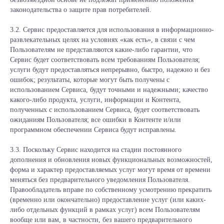
законодательства о защите прав потребителей.
3.2. Сервис предоставляется для использования в информационно-
развлекательных целях на условиях «как есть», в связи с чем
Пользователям не представляются какие-либо гарантии, что
Сервис будет соответствовать всем требованиям Пользователя;
услуги будут предоставляться непрерывно, быстро, надежно и без
ошибок; результаты, которые могут быть получены с
использованием Сервиса, будут точными и надежными; качество
какого-либо продукта, услуги, информации и Контента,
полученных с использованием Сервиса, будет соответствовать
ожиданиям Пользователя; все ошибки в Контенте и/или
программном обеспечении Сервиса будут исправлены.
3.3. Поскольку Сервис находится на стадии постоянного
дополнения и обновления новых функциональных возможностей,
форма и характер предоставляемых услуг могут время от времени
меняться без предварительного уведомления Пользователя.
Правообладатель вправе по собственному усмотрению прекратить
(временно или окончательно) предоставление услуг (или каких-
либо отдельных функций в рамках услуг) всем Пользователям
вообще или вам, в частности, без вашего предварительного