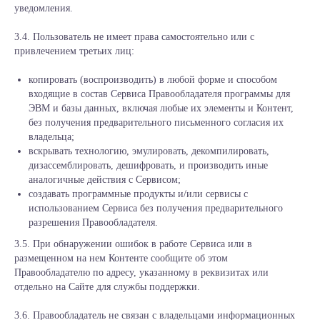
уведомления.
3.4. Пользователь не имеет права самостоятельно или с
привлечением третьих лиц:
копировать (воспроизводить) в любой форме и способом
входящие в состав Сервиса Правообладателя программы для
ЭВМ и базы данных, включая любые их элементы и Контент,
без получения предварительного письменного согласия их
владельца;
вскрывать технологию, эмулировать, декомпилировать,
дизассемблировать, дешифровать, и производить иные
аналогичные действия с Сервисом;
создавать программные продукты и/или сервисы с
использованием Сервиса без получения предварительного
разрешения Правообладателя.
3.5. При обнаружении ошибок в работе Сервиса или в
размещенном на нем Контенте сообщите об этом
Правообладателю по адресу, указанному в реквизитах или
отдельно на Сайте для службы поддержки.
3.6. Правообладатель не связан с владельцами информационных