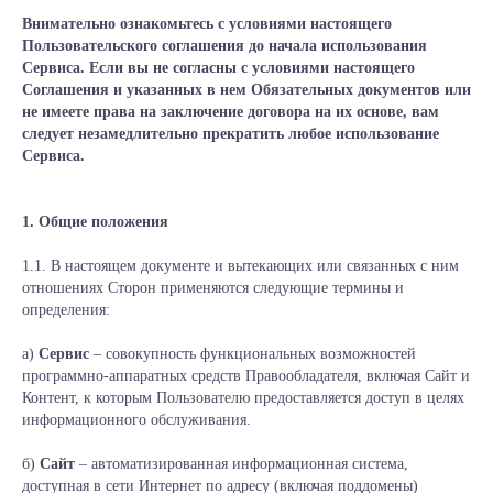
Внимательно ознакомьтесь с условиями настоящего
Пользовательского соглашения до начала использования
Сервиса. Если вы не согласны с условиями настоящего
Соглашения и указанных в нем Обязательных документов или
не имеете права на заключение договора на их основе, вам
следует незамедлительно прекратить любое использование
Сервиса.
1. Общие положения
1.1. В настоящем документе и вытекающих или связанных с ним
отношениях Сторон применяются следующие термины и
определения:
а)
Сервис
– совокупность функциональных возможностей
программно-аппаратных средств Правообладателя, включая Сайт и
Контент, к которым Пользователю предоставляется доступ в целях
информационного обслуживания.
б)
Сайт
– автоматизированная информационная система,
доступная в сети Интернет по адресу (включая поддомены)