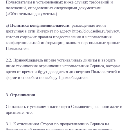
Пользователем в установленных ниже случаях требований и
положений, определенных следующими документами
(«Обязательные документы»):
а)
Политика конфиденциальности
, размещенная и/или
доступная в сети Интернет по адресу
https://cloudseller.ru/privacy
,
которая содержит правила предоставления и использования
конфиденциальной информации, включая персональные данные
Пользователя.
2.2. Правообладатель вправе устанавливать лимиты и вводить
иные технические ограничения использования Сервиса, которые
время от времени будут доводиться до сведения Пользователей в
форме и способом по выбору Правообладателя.
3. Ограничения
Соглашаясь с условиями настоящего Соглашения, вы понимаете и
признаете, что:
3.1. К отношениям Сторон по предоставлению Сервиса на
безвозмездной основе не подлежат применению положения