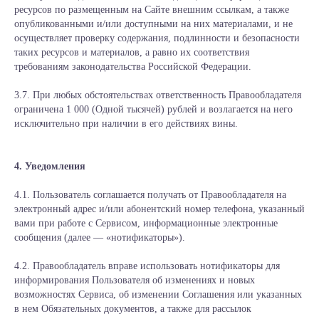
ресурсов по размещенным на Сайте внешним ссылкам, а также
опубликованными и/или доступными на них материалами, и не
осуществляет проверку содержания, подлинности и безопасности
таких ресурсов и материалов, а равно их соответствия
требованиям законодательства Российской Федерации.
3.7. При любых обстоятельствах ответственность Правообладателя
ограничена 1 000 (Одной тысячей) рублей и возлагается на него
исключительно при наличии в его действиях вины.
4. Уведомления
4.1. Пользователь соглашается получать от Правообладателя на
электронный адрес и/или абонентский номер телефона, указанный
вами при работе с Сервисом, информационные электронные
сообщения (далее — «нотификаторы»).
4.2. Правообладатель вправе использовать нотификаторы для
информирования Пользователя об изменениях и новых
возможностях Сервиса, об изменении Соглашения или указанных
в нем Обязательных документов, а также для рассылок